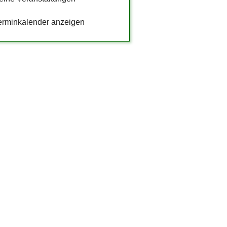
erminkalender anzeigen