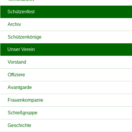
Schützenfest
Archiv
Schützenkönige
Unser Verein
Vorstand
Offiziere
Avantgarde
Frauenkompanie
Schießgruppe
Geschichte