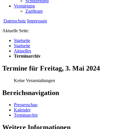
Schützenlied
Vermietung
Zapfteam
Datenschutz
Impressum
Aktuelle Seite:
Startseite
Startseite
Aktuelles
Terminarchiv
Termine für Freitag, 3. Mai 2024
Keine Veranstaltungen
Bereichsnavigation
Pressesschau
Kalender
Terminarchiv
Weitere Informationen