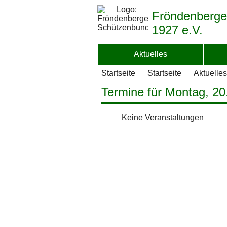
Fröndenberge
1927 e.V.
Aktuelles
Startseite
Startseite
Aktuelles
Termine für Montag, 20
Keine Veranstaltungen