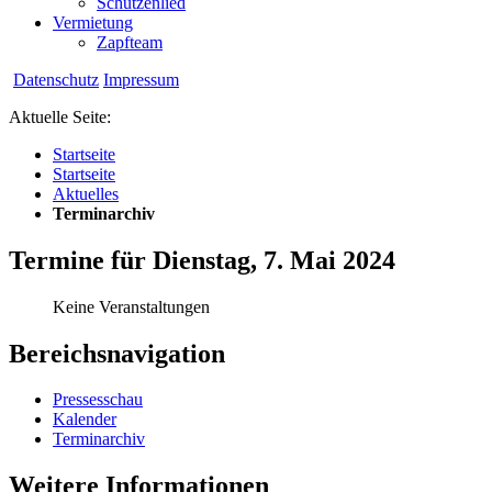
Schützenlied
Vermietung
Zapfteam
Datenschutz
Impressum
Aktuelle Seite:
Startseite
Startseite
Aktuelles
Terminarchiv
Termine für Dienstag, 7. Mai 2024
Keine Veranstaltungen
Bereichsnavigation
Pressesschau
Kalender
Terminarchiv
Weitere Informationen