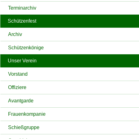
Terminarchiv
Schützenfest
Archiv
Schützenkönige
Unser Verein
Vorstand
Offiziere
Avantgarde
Frauenkompanie
Schießgruppe