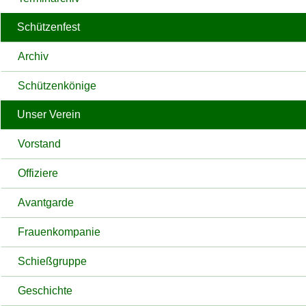
Schützenfest
Archiv
Schützenkönige
Unser Verein
Vorstand
Offiziere
Avantgarde
Frauenkompanie
Schießgruppe
Geschichte