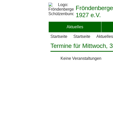
Fröndenberge
1927 e.V.
Aktuelles
Startseite
Startseite
Aktuelles
Termine für Mittwoch, 3
Keine Veranstaltungen