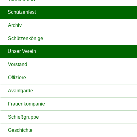
Schützenfest
Archiv
Schützenkönige
Unser Verein
Vorstand
Offiziere
Avantgarde
Frauenkompanie
Schießgruppe
Geschichte