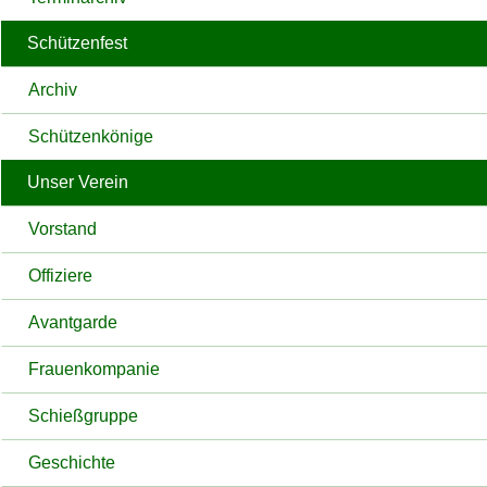
Schützenfest
Archiv
Schützenkönige
Unser Verein
Vorstand
Offiziere
Avantgarde
Frauenkompanie
Schießgruppe
Geschichte