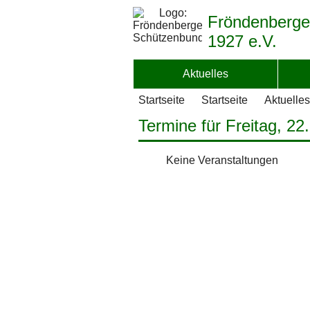
Fröndenberge
1927 e.V.
Aktuelles
Startseite
Startseite
Aktuelles
Termine für Freitag, 22
Keine Veranstaltungen