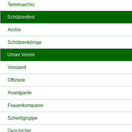
Terminarchiv
Schützenfest
Archiv
Schützenkönige
Unser Verein
Vorstand
Offiziere
Avantgarde
Frauenkompanie
Schießgruppe
Geschichte