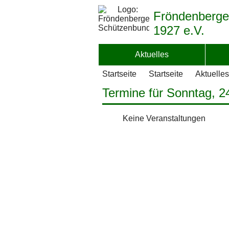
Fröndenberge
1927 e.V.
Aktuelles
Startseite
Startseite
Aktuelles
Termine für Sonntag, 2
Keine Veranstaltungen